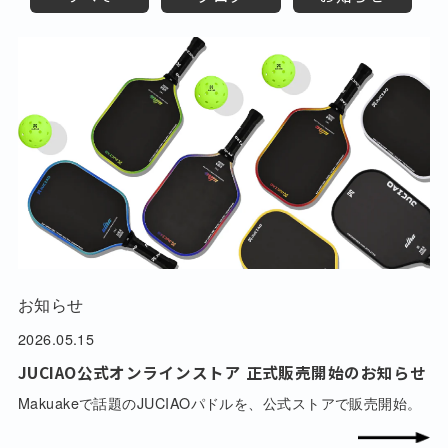
お知らせ
2026.05.15
JUCIAO公式オンラインストア 正式販売開始のお知らせ
Makuakeで話題のJUCIAOパドルを、公式ストアで販売開始。