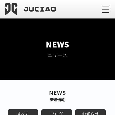
NEWS
ニュース
NEWS
新着情報
すべて
ブログ
お知らせ