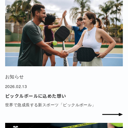
お知らせ
2026.02.13
ピックルボールに込めた想い
世界で急成長する新スポーツ「ピックルボール」