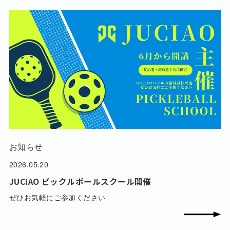
お知らせ
2026.05.20
JUCIAO ピックルボールスクール開催
ぜひお気軽にご参加ください