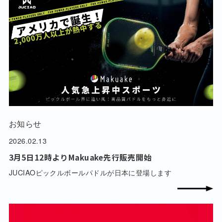
お知らせ
2026.02.13
3月5日12時よりMakuake先行販売開始
JUCIAOピックルボールパドルが日本に登場します