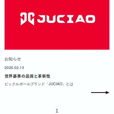
お知らせ
2026.02.13
世界基準の品質と革新性
ピックルボールブランド「JUCIAO」とは
1